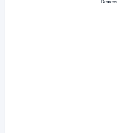
Demens