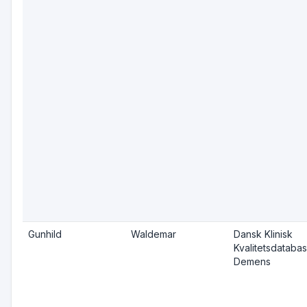
Gunhild
Waldemar
Dansk Klinisk
Kvalitetsdatabas
Demens