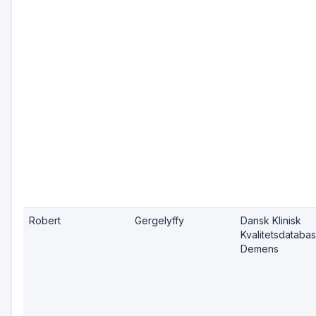
Robert
Gergelyffy
Dansk Klinisk
Kvalitetsdatabas
Demens