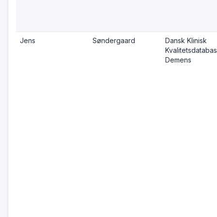
Jens
Søndergaard
Dansk Klinisk
Kvalitetsdatabas
Demens