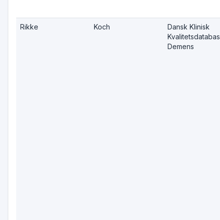
Rikke
Koch
Dansk Klinisk
Kvalitetsdatabas
Demens