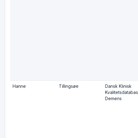
Hanne
Tillingsøe
Dansk Klinisk
Kvalitetsdatabas
Demens