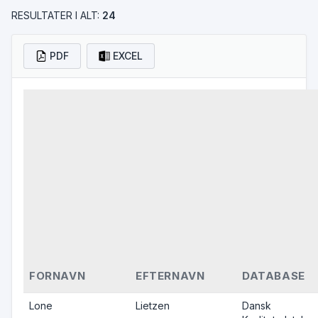
RESULTATER I ALT:
24
PDF
EXCEL
FORNAVN
EFTERNAVN
DATABASE
Lone
Lietzen
Dansk