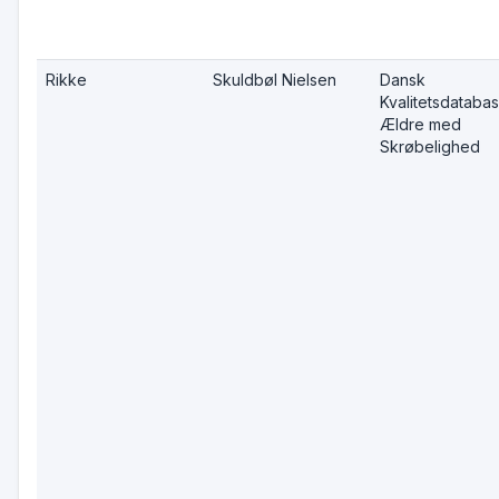
Rikke
Skuldbøl Nielsen
Dansk
Kvalitetsdatabas
Ældre med
Skrøbelighed