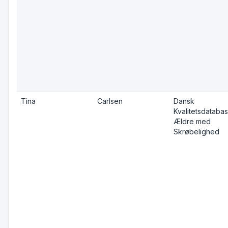
Tina
Carlsen
Dansk
Kvalitetsdatabas
Ældre med
Skrøbelighed