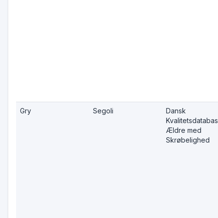
Gry
Segoli
Dansk
Kvalitetsdatabas
Ældre med
Skrøbelighed