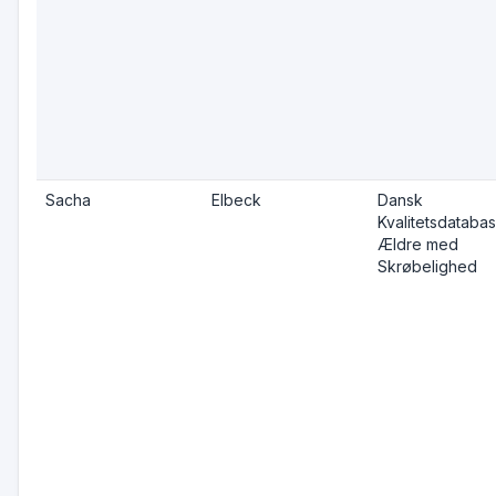
Sacha
Elbeck
Dansk
Kvalitetsdatabas
Ældre med
Skrøbelighed