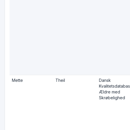
Mette
Theil
Dansk
Kvalitetsdatabas
Ældre med
Skrøbelighed