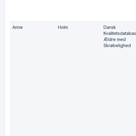
Anne
Holm
Dansk
Kvalitetsdatabas
Ældre med
Skrøbelighed