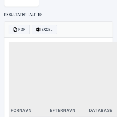
RESULTATER I ALT:
19
PDF
EXCEL
FORNAVN
EFTERNAVN
DATABASE