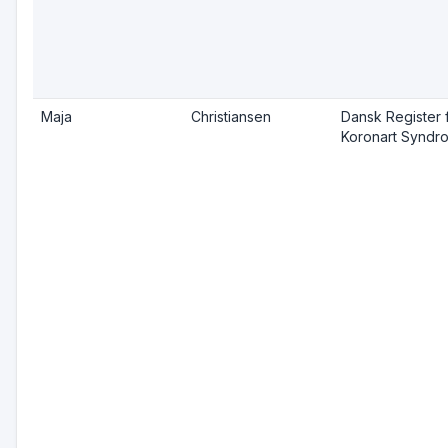
Maja
Christiansen
Dansk Register 
Koronart Syndr